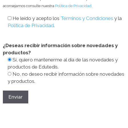
aconsejamos consulte nuestra
Política de Privacidad
.
He leído y acepto los
Términos y Condiciones
y la
Política de Privacidad
.
¿Deseas recibir información sobre novedades y
productos?
Sí, quiero mantenerme al día de las novedades y
productos de Edutedis.
No, no deseo recibir información sobre novedades
y productos.