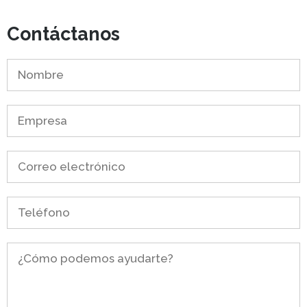
Contáctanos