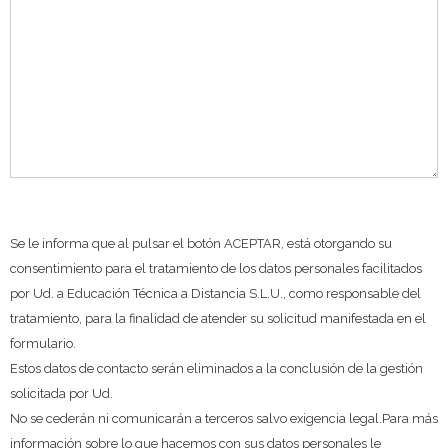
Se le informa que al pulsar el botón ACEPTAR, está otorgando su
consentimiento para el tratamiento de los datos personales facilitados
por Ud. a Educación Técnica a Distancia S.L.U., como responsable del
tratamiento, para la finalidad de atender su solicitud manifestada en el
formulario.
Estos datos de contacto serán eliminados a la conclusión de la gestión
solicitada por Ud.
No se cederán ni comunicarán a terceros salvo exigencia legal.Para más
información sobre lo que hacemos con sus datos personales le