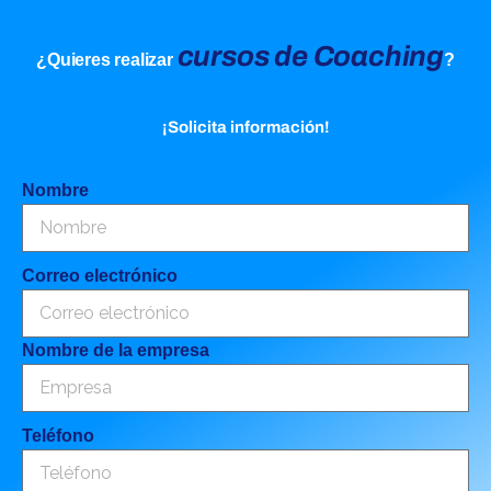
cursos de Coaching
¿Quieres realizar
?
¡Solicita información!
Nombre
Correo electrónico
Nombre de la empresa
Teléfono