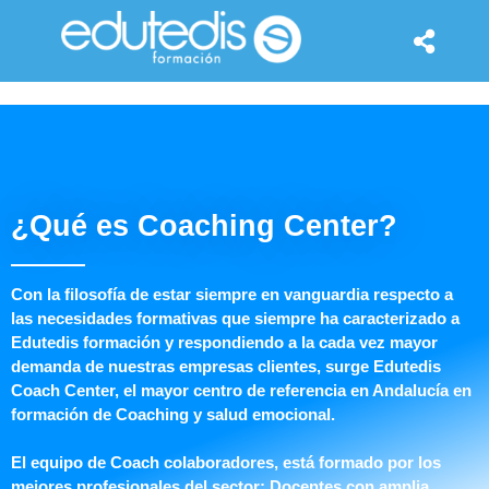
¿Qué es Coaching Center?
Con la filosofía de estar siempre en vanguardia respecto a
las necesidades formativas que siempre ha caracterizado a
Edutedis formación y respondiendo a la cada vez mayor
demanda de nuestras empresas clientes, surge Edutedis
Coach Center, el mayor centro de referencia en Andalucía en
formación de Coaching y salud emocional.
El equipo de Coach colaboradores, está formado por los
mejores profesionales del sector; Docentes con amplia