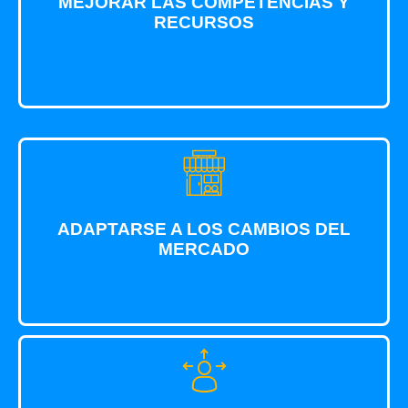
MEJORAR LAS COMPETENCIAS Y
RECURSOS
ADAPTARSE A LOS CAMBIOS DEL
MERCADO