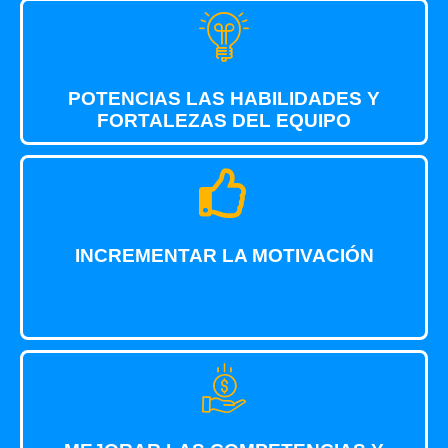
POTENCIAS LAS HABILIDADES Y
FORTALEZAS DEL EQUIPO
INCREMENTAR LA MOTIVACIÓN