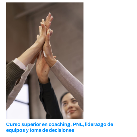
Curso superior en coaching, PNL, liderazgo de
equipos y toma de decisiones