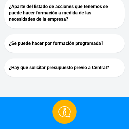
¿Aparte del listado de acciones que tenemos se
puede hacer formación a medida de las
necesidades de la empresa?
¿Se puede hacer por formación programada?
¿Hay que solicitar presupuesto previo a Central?