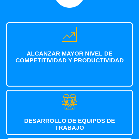
ALCANZAR MAYOR NIVEL DE
COMPETITIVIDAD Y PRODUCTIVIDAD
DESARROLLO DE EQUIPOS DE
TRABAJO