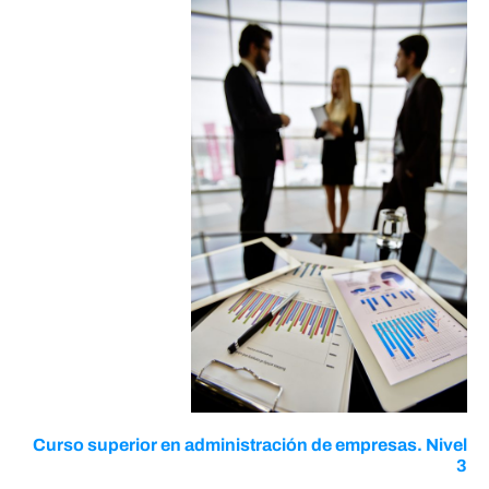
Curso superior en administración de empresas. Nivel
3