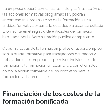
La empresa deberá comunicar el inicio y la finalización de
las acciones formativas programadas y podrán
encomendar la organización de la formación a una
entidad formativa externa, la cual deberá estar acreditada
y/o inscrita en el registro de entidades de formación
habilitado por la Administración pública competente.
Otras iniciativas de la formación profesional para empleo
son la oferta formativa para trabajadores ocupados y
trabajadores desempleados, permisos individuales de
formación y la formación en alternancia con el empleo,
como la acción formativa de los contratos para la
formación y el aprendizaje.
Financiación de los costes de la
formación bonificada