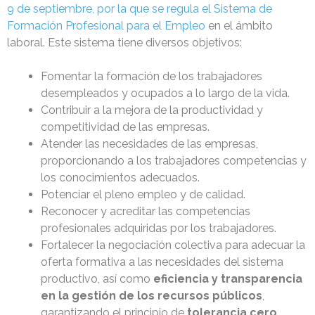
9 de septiembre, por la que se regula el Sistema de
Formación Profesional para el Empleo
en el ámbito
laboral. Este sistema tiene diversos objetivos:
Fomentar la formación de los trabajadores
desempleados y ocupados a lo largo de la vida.
Contribuir a la mejora de la productividad y
competitividad de las empresas.
Atender las necesidades de las empresas,
proporcionando a los trabajadores competencias y
los conocimientos adecuados.
Potenciar el pleno empleo y de calidad.
Reconocer y acreditar las competencias
profesionales adquiridas por los trabajadores.
Fortalecer la negociación colectiva para adecuar la
oferta formativa a las necesidades del sistema
productivo, así como
eficiencia y transparencia
en la gestión de los recursos públicos
,
garantizando el principio de
tolerancia cero