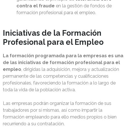
contra el fraude
en la gestión de fondos de
formación profesional para el empleo.
Iniciativas de la Formación
Profesional para el Empleo
La formación programada para la empresas es una
de las iniciativas de formación profesional para el
empleo
, dirigidas la adquisición, mejora y actualización
permanente de las competencias y cualificaciones
profesionales, favoreciendo la formación a lo largo de
toda la vida de la población activa.
Las empresas podrán organizar la formación de sus
trabajadores por sí mismas, así como impartir la
formación empleando para ello medios propios o bien
recurriendo a su contratación.