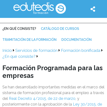
¿EN QUÉ CONSISTE?
CATÁLOGO DE CURSOS
TRAMITACIÓN DE LA FORMACIÓN
DOCUMENTACIÓN
Inicio
Servicios de formación
Formación bonificada
¿En qué consiste?
Formación Programada para las
empresas
Se han desarrollado importantes medidas en el marco del
sistema de formación profesional para el empleo a través
del
Real Decreto 4/2015, de 22 de marzo
, y
posteriormente con la aprobación de la
Ley 30/2015, de