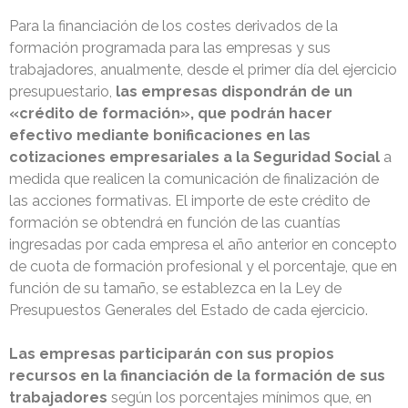
Para la financiación de los costes derivados de la
formación programada para las empresas y sus
trabajadores, anualmente, desde el primer día del ejercicio
presupuestario,
las empresas dispondrán de un
«crédito de formación», que podrán hacer
efectivo mediante bonificaciones en las
cotizaciones empresariales a la Seguridad Social
a
medida que realicen la comunicación de finalización de
las acciones formativas. El importe de este crédito de
formación se obtendrá en función de las cuantías
ingresadas por cada empresa el año anterior en concepto
de cuota de formación profesional y el porcentaje, que en
función de su tamaño, se establezca en la Ley de
Presupuestos Generales del Estado de cada ejercicio.
Las empresas participarán con sus propios
recursos en la financiación de la formación de sus
trabajadores
según los porcentajes mínimos que, en