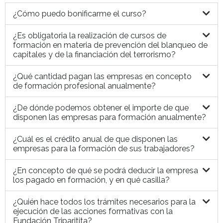
¿Cómo puedo bonificarme el curso?
¿Es obligatoria la realización de cursos de
formación en materia de prevención del blanqueo de
capitales y de la financiación del terrorismo?
¿Qué cantidad pagan las empresas en concepto
de formación profesional anualmente?
¿De dónde podemos obtener el importe de que
disponen las empresas para formación anualmente?
¿Cuál es el crédito anual de que disponen las
empresas para la formación de sus trabajadores?
¿En concepto de qué se podrá deducir la empresa
los pagado en formación, y en qué casilla?
¿Quién hace todos los trámites necesarios para la
ejecución de las acciones formativas con la
Fundación Triparitita?