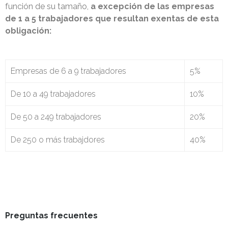
función de su tamaño,
a excepción de las empresas
de 1 a 5 trabajadores que resultan exentas de esta
obligación:
Empresas de 6 a 9 trabajadores
5%
De 10 a 49 trabajadores
10%
De 50 a 249 trabajadores
20%
De 250 o más trabajdores
40%
Preguntas frecuentes