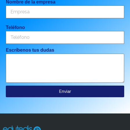
Nombre de la empresa
Teléfono
Escríbenos tus dudas
Enviar