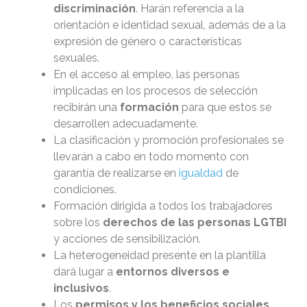
discriminación
. Harán referencia a la
orientación e identidad sexual, además de a la
expresión de género o características
sexuales.
En el acceso al empleo, las personas
implicadas en los procesos de selección
recibirán una
formación
para que estos se
desarrollen adecuadamente.
La clasificación y promoción profesionales se
llevarán a cabo en todo momento con
garantía de realizarse en
igualdad
de
condiciones.
Formación dirigida a todos los trabajadores
sobre los
derechos de las personas LGTBI
y acciones de sensibilización.
La heterogeneidad presente en la plantilla
dará lugar a
entornos diversos e
inclusivos
.
Los
permisos y los beneficios sociales