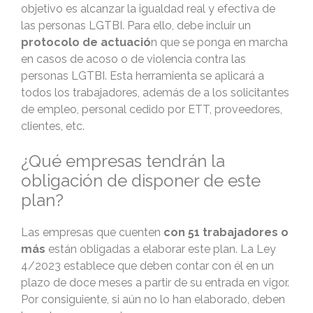
objetivo es alcanzar la igualdad real y efectiva de
las personas LGTBI. Para ello, debe incluir un
protocolo de actuació
n que se ponga en marcha
en casos de acoso o de violencia contra las
personas LGTBI. Esta herramienta se aplicará a
todos los trabajadores, además de a los solicitantes
de empleo, personal cedido por ETT, proveedores,
clientes, etc.
¿Qué empresas tendrán la
obligación de disponer de este
plan?
Las empresas que cuenten
con 51 trabajadores o
más
están obligadas a elaborar este plan. La Ley
4/2023 establece que deben contar con él en un
plazo de doce meses a partir de su entrada en vigor.
Por consiguiente, si aún no lo han elaborado, deben