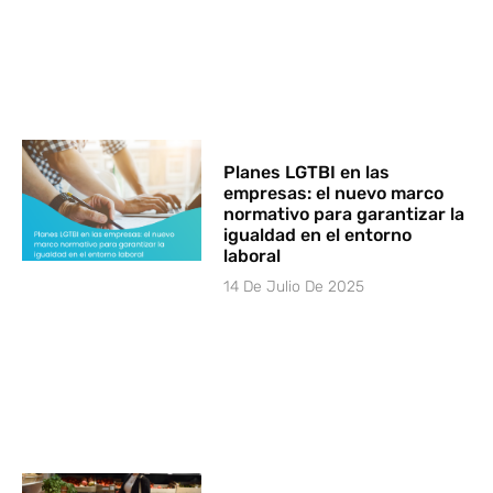
Planes LGTBI en las
empresas: el nuevo marco
normativo para garantizar la
igualdad en el entorno
laboral
14 De Julio De 2025