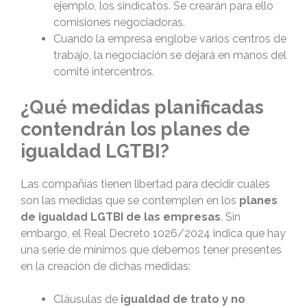
ejemplo, los sindicatos. Se crearán para ello
comisiones negociadoras.
Cuando la empresa englobe varios centros de
trabajo, la negociación se dejará en manos del
comité intercentros.
¿Qué medidas planificadas
contendrán los planes de
igualdad LGTBI?
Las compañías tienen libertad para decidir cuáles
son las medidas que se contemplen en los
planes
de igualdad LGTBI de las empresas
. Sin
embargo, el Real Decreto 1026/2024 indica que hay
una serie de mínimos que debemos tener presentes
en la creación de dichas medidas:
Cláusulas de
igualdad de trato y no