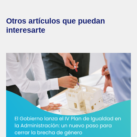
Otros artículos que puedan
interesarte