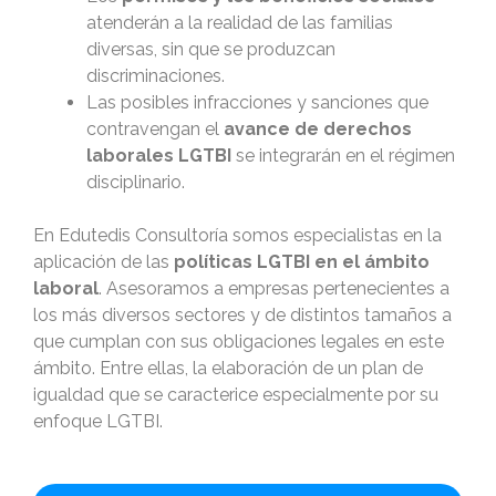
atenderán a la realidad de las familias
diversas, sin que se produzcan
discriminaciones.
Las posibles infracciones y sanciones que
contravengan el
avance de derechos
laborales LGTBI
se integrarán en el régimen
disciplinario.
En Edutedis Consultoría somos especialistas en la
aplicación de las
políticas LGTBI en el ámbito
laboral
. Asesoramos a empresas pertenecientes a
los más diversos sectores y de distintos tamaños a
que cumplan con sus obligaciones legales en este
ámbito. Entre ellas, la elaboración de un plan de
igualdad que se caracterice especialmente por su
enfoque LGTBI.