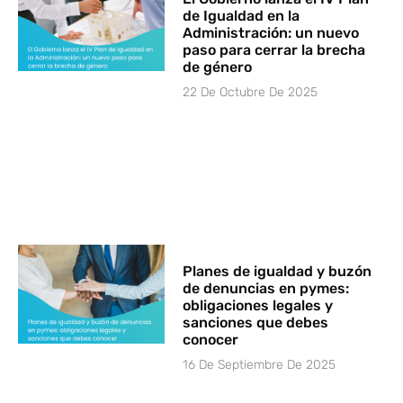
de Igualdad en la
Administración: un nuevo
paso para cerrar la brecha
de género
22 De Octubre De 2025
Planes de igualdad y buzón
de denuncias en pymes:
obligaciones legales y
sanciones que debes
conocer
16 De Septiembre De 2025