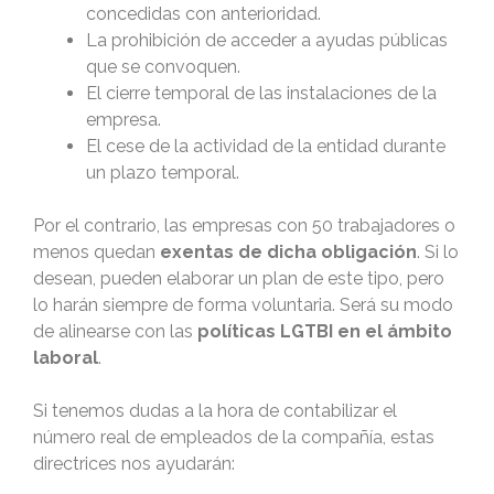
concedidas con anterioridad.
La prohibición de acceder a ayudas públicas
que se convoquen.
El cierre temporal de las instalaciones de la
empresa.
El cese de la actividad de la entidad durante
un plazo temporal.
Por el contrario, las empresas con 50 trabajadores o
menos quedan
exentas de dicha obligación
. Si lo
desean, pueden elaborar un plan de este tipo, pero
lo harán siempre de forma voluntaria. Será su modo
de alinearse con las
políticas LGTBI en el ámbito
laboral
.
Si tenemos dudas a la hora de contabilizar el
número real de empleados de la compañía, estas
directrices nos ayudarán: