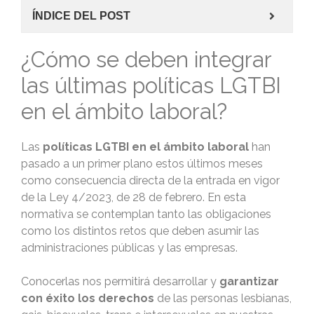
ÍNDICE DEL POST
¿Cómo se deben integrar
las últimas políticas LGTBI
en el ámbito laboral?
Las
políticas LGTBI en el ámbito laboral
han
pasado a un primer plano estos últimos meses
como consecuencia directa de la entrada en vigor
de la Ley 4/2023, de 28 de febrero. En esta
normativa se contemplan tanto las obligaciones
como los distintos retos que deben asumir las
administraciones públicas y las empresas.
Conocerlas nos permitirá desarrollar y
garantizar
con éxito los derechos
de las personas lesbianas,