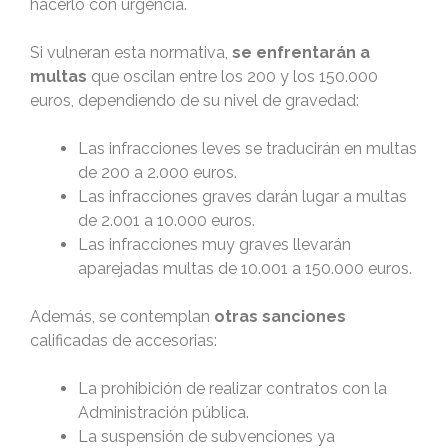
hacerlo con urgencia.
Si vulneran esta normativa,
se enfrentarán a
multas
que oscilan entre los 200 y los 150.000
euros, dependiendo de su nivel de gravedad:
Las infracciones leves se traducirán en multas
de 200 a 2.000 euros.
Las infracciones graves darán lugar a multas
de 2.001 a 10.000 euros.
Las infracciones muy graves llevarán
aparejadas multas de 10.001 a 150.000 euros.
Además, se contemplan
otras sanciones
calificadas de accesorias:
La prohibición de realizar contratos con la
Administración pública.
La suspensión de subvenciones ya