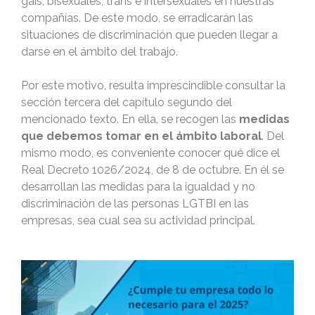
gais, bisexuales, trans e intersexuales en nuestras
compañías. De este modo, se erradicarán las
situaciones de discriminación que pueden llegar a
darse en el ámbito del trabajo.
Por este motivo, resulta imprescindible consultar la
sección tercera del capítulo segundo del
mencionado texto. En ella, se recogen las
medidas
que debemos tomar en el ámbito laboral
. Del
mismo modo, es conveniente conocer qué dice el
Real Decreto 1026/2024, de 8 de octubre. En él se
desarrollan las medidas para la igualdad y no
discriminación de las personas LGTBI en las
empresas, sea cual sea su actividad principal.