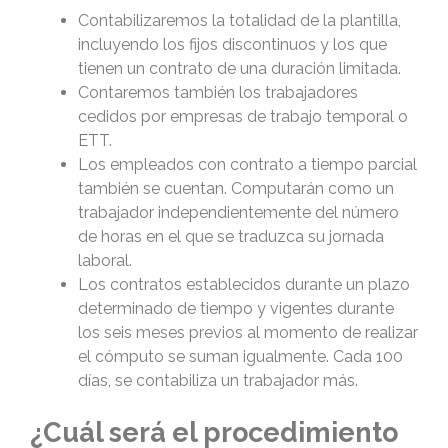
Contabilizaremos la totalidad de la plantilla,
incluyendo los fijos discontinuos y los que
tienen un contrato de una duración limitada.
Contaremos también los trabajadores
cedidos por empresas de trabajo temporal o
ETT.
Los empleados con contrato a tiempo parcial
también se cuentan. Computarán como un
trabajador independientemente del número
de horas en el que se traduzca su jornada
laboral.
Los contratos establecidos durante un plazo
determinado de tiempo y vigentes durante
los seis meses previos al momento de realizar
el cómputo se suman igualmente. Cada 100
días, se contabiliza un trabajador más.
¿Cuál será el procedimiento