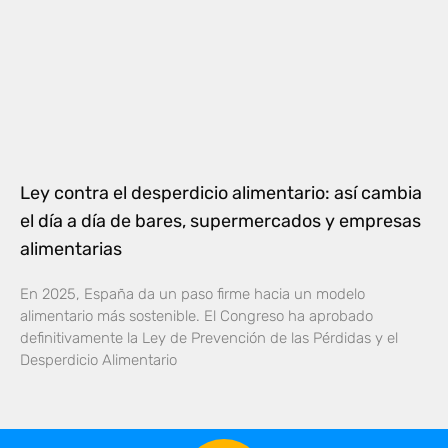
Ley contra el desperdicio alimentario: así cambia
el día a día de bares, supermercados y empresas
alimentarias
En 2025, España da un paso firme hacia un modelo
alimentario más sostenible. El Congreso ha aprobado
definitivamente la Ley de Prevención de las Pérdidas y el
Desperdicio Alimentario