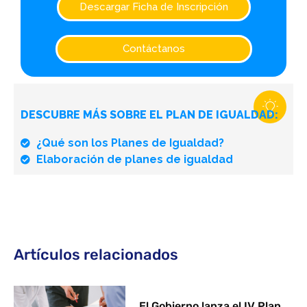
Descargar Ficha de Inscripción
Contáctanos
DESCUBRE MÁS SOBRE EL PLAN DE IGUALDAD:
¿Qué son los Planes de Igualdad?
Elaboración de planes de igualdad
Artículos relacionados
El Gobierno lanza el IV Plan