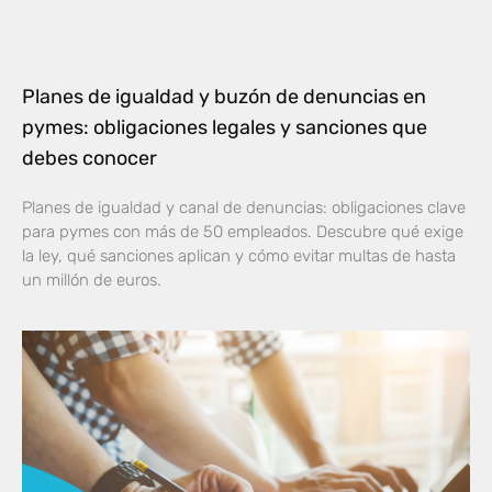
Planes de igualdad y buzón de denuncias en
pymes: obligaciones legales y sanciones que
debes conocer
Planes de igualdad y canal de denuncias: obligaciones clave
para pymes con más de 50 empleados. Descubre qué exige
la ley, qué sanciones aplican y cómo evitar multas de hasta
un millón de euros.