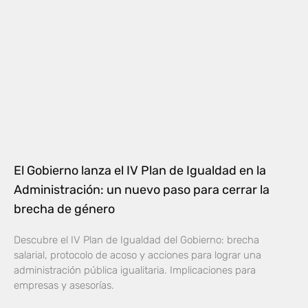
El Gobierno lanza el IV Plan de Igualdad en la
Administración: un nuevo paso para cerrar la
brecha de género
Descubre el IV Plan de Igualdad del Gobierno: brecha
salarial, protocolo de acoso y acciones para lograr una
administración pública igualitaria. Implicaciones para
empresas y asesorías.