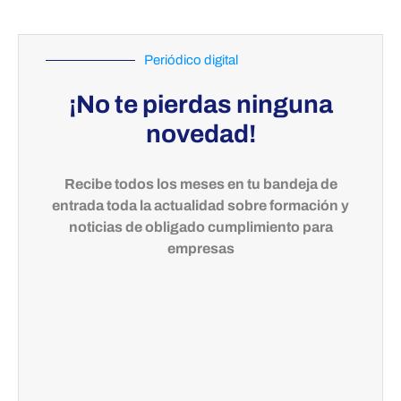
Periódico digital
¡No te pierdas ninguna
novedad!
Recibe todos los meses en tu bandeja de
entrada toda la actualidad sobre formación y
noticias de obligado cumplimiento para
empresas