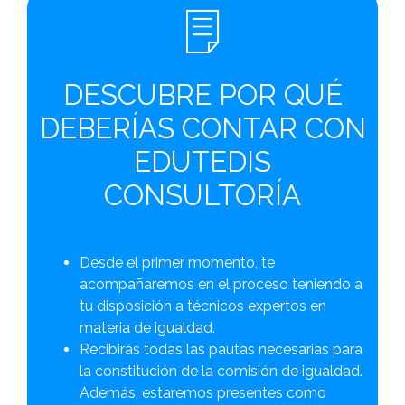
DESCUBRE POR QUÉ
DEBERÍAS CONTAR CON
EDUTEDIS
CONSULTORÍA
Desde el primer momento, te
acompañaremos en el proceso teniendo a
tu disposición a técnicos expertos en
materia de igualdad.
Recibirás todas las pautas necesarias para
la constitución de la comisión de igualdad.
Además, estaremos presentes como