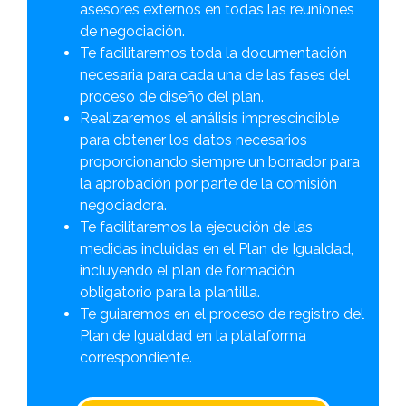
asesores externos en todas las reuniones
de negociación.
Te facilitaremos toda la documentación
necesaria para cada una de las fases del
proceso de diseño del plan.
Realizaremos el análisis imprescindible
para obtener los datos necesarios
proporcionando siempre un borrador para
la aprobación por parte de la comisión
negociadora.
Te facilitaremos la ejecución de las
medidas incluidas en el Plan de Igualdad,
incluyendo el plan de formación
obligatorio para la plantilla.
Te guiaremos en el proceso de registro del
Plan de Igualdad en la plataforma
correspondiente.