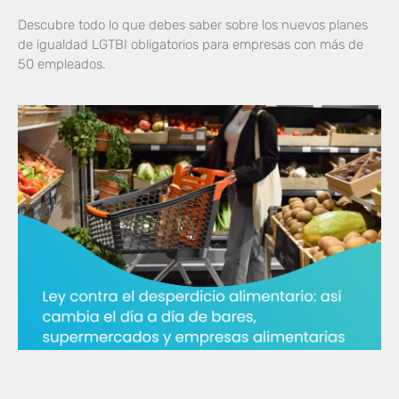
Descubre todo lo que debes saber sobre los nuevos planes
de igualdad LGTBI obligatorios para empresas con más de
50 empleados.