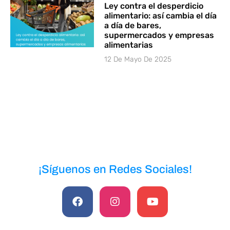
Ley contra el desperdicio
alimentario: así cambia el día
a día de bares,
supermercados y empresas
alimentarias
12 De Mayo De 2025
¡Síguenos en Redes Sociales!