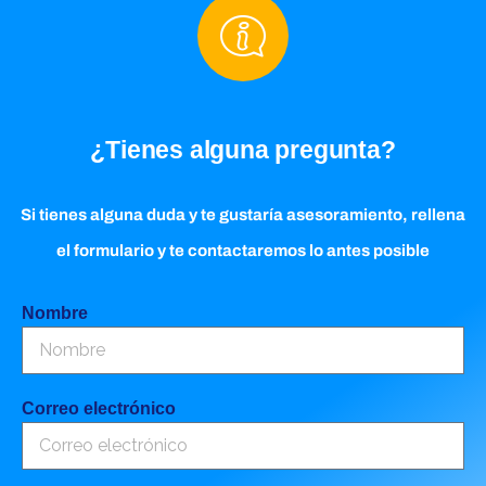
¿Tienes alguna pregunta?
Si tienes alguna duda y te gustaría asesoramiento, rellena
el formulario y te contactaremos lo antes posible
Nombre
Correo electrónico