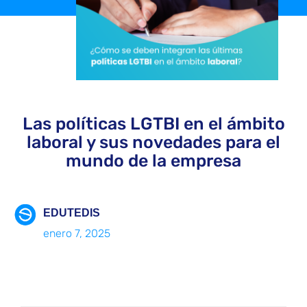
Las políticas LGTBI en el ámbito
laboral y sus novedades para el
mundo de la empresa
EDUTEDIS
enero 7, 2025