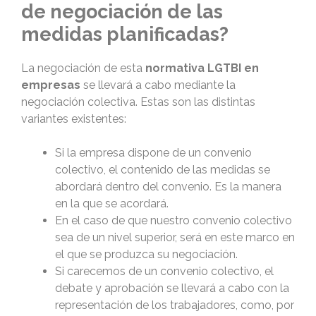
de negociación de las
medidas planificadas?
La negociación de esta
normativa LGTBI en
empresas
se llevará a cabo mediante la
negociación colectiva. Estas son las distintas
variantes existentes:
Si la empresa dispone de un convenio
colectivo, el contenido de las medidas se
abordará dentro del convenio. Es la manera
en la que se acordará.
En el caso de que nuestro convenio colectivo
sea de un nivel superior, será en este marco en
el que se produzca su negociación.
Si carecemos de un convenio colectivo, el
debate y aprobación se llevará a cabo con la
representación de los trabajadores, como, por