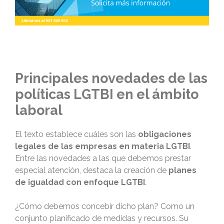
Principales novedades de las
políticas LGTBI en el ámbito
laboral
El texto establece cuáles son las
obligaciones
legales de las empresas en materia LGTBI
.
Entre las novedades a las que debemos prestar
especial atención, destaca la creación de
planes
de igualdad con enfoque LGTBI
.
¿Cómo debemos concebir dicho plan? Como un
conjunto planificado de medidas y recursos. Su