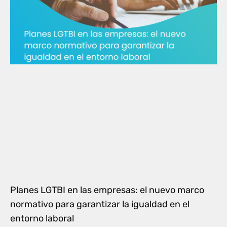
Planes LGTBI en las empresas: el nuevo marco
normativo para garantizar la igualdad en el
entorno laboral