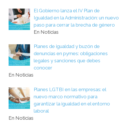
El Gobierno lanza el IV Plan de
Igualdad en la Administración: un nuevo
paso para cerrar la brecha de género
En Noticias
Planes de igualdad y buzón de
denuncias en pymes: obligaciones
legales y sanciones que debes
conocer
En Noticias
Planes LGTBI en las empresas: el
nuevo marco normativo para
garantizar la igualdad en el entorno
laboral
En Noticias