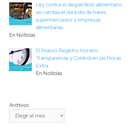
Ley contra el desperdicio alimentario:
así cambia el día a día de bares,
supermercados y empresas
alimentarias
En Noticias
El Nuevo Registro Horario:
Transparencia y Control en las Horas
Extra
En Noticias
Archivos