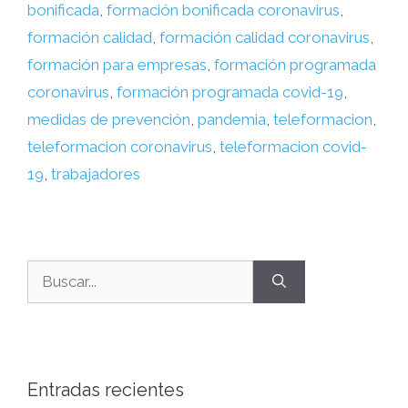
bonificada
,
formación bonificada coronavirus
,
formación calidad
,
formación calidad coronavirus
,
formación para empresas
,
formación programada
coronavirus
,
formación programada covid-19
,
medidas de prevención
,
pandemia
,
teleformacion
,
teleformacion coronavirus
,
teleformacion covid-
19
,
trabajadores
Entradas recientes