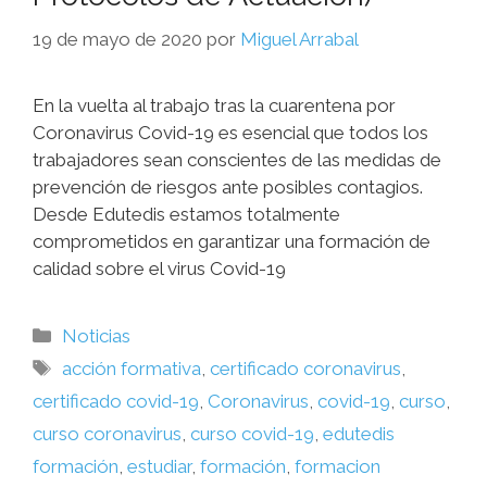
19 de mayo de 2020
por
Miguel Arrabal
En la vuelta al trabajo tras la cuarentena por
Coronavirus Covid-19 es esencial que todos los
trabajadores sean conscientes de las medidas de
prevención de riesgos ante posibles contagios.
Desde Edutedis estamos totalmente
comprometidos en garantizar una formación de
calidad sobre el virus Covid-19
Noticias
acción formativa
,
certificado coronavirus
,
certificado covid-19
,
Coronavirus
,
covid-19
,
curso
,
curso coronavirus
,
curso covid-19
,
edutedis
formación
,
estudiar
,
formación
,
formacion