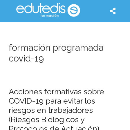
formación programada
covid-19
Acciones formativas sobre
COVID-19 para evitar los
riesgos en trabajadores
(Riesgos Biológicos y
Protocolos de Actuación)