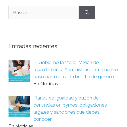
Entradas recientes
El Gobierno lanza el IV Plan de
Igualdad en la Administración: un nuevo
paso para cerrar la brecha de género
En Noticias
Planes de igualdad y buzón de
denuncias en pymes: obligaciones
legales y sanciones que debes
conocer
En Noticias