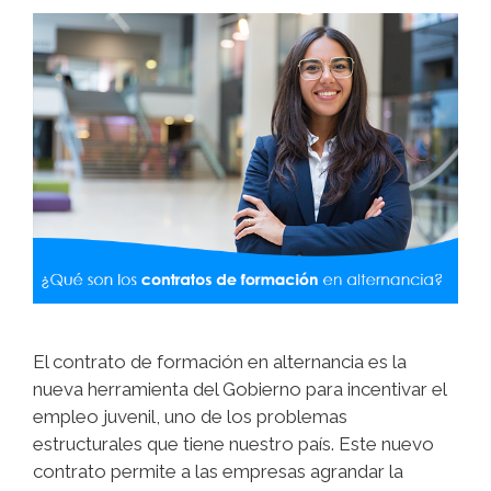
El contrato de formación en alternancia es la
nueva herramienta del Gobierno para incentivar el
empleo juvenil, uno de los problemas
estructurales que tiene nuestro país. Este nuevo
contrato permite a las empresas agrandar la