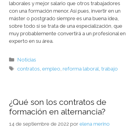
laborales y mejor salario que otros trabajadores
con una formación menor. Así pues, invertir en un
máster o postgrado siempre es una buena idea,
sobre todo si se trata de una especialización, que
muy probablemente convertirá a un profesional en
experto en su área.
Noticias
contratos
,
empleo
,
reforma laboral
,
trabajo
¿Qué son los contratos de
formación en alternancia?
14 de septiembre de 2022
por
elena merino