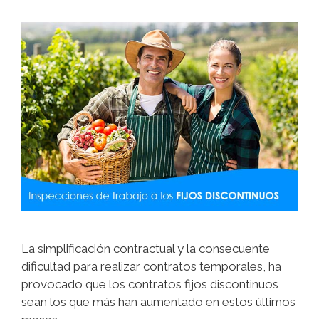
La simplificación contractual y la consecuente
dificultad para realizar contratos temporales, ha
provocado que los contratos fijos discontinuos
sean los que más han aumentado en estos últimos