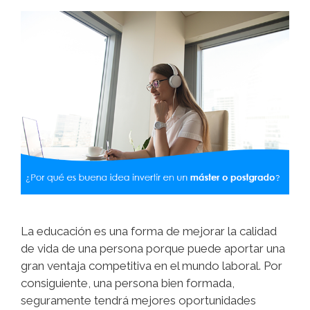
La educación es una forma de mejorar la calidad
de vida de una persona porque puede aportar una
gran ventaja competitiva en el mundo laboral. Por
consiguiente, una persona bien formada,
seguramente tendrá mejores oportunidades