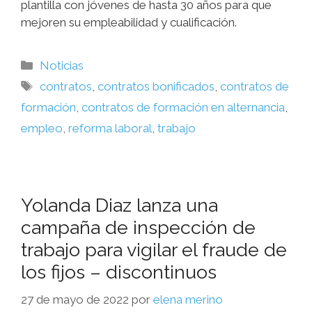
plantilla con jóvenes de hasta 30 años para que
mejoren su empleabilidad y cualificación.
Noticias
contratos
,
contratos bonificados
,
contratos de
formación
,
contratos de formación en alternancia
,
empleo
,
reforma laboral
,
trabajo
Yolanda Diaz lanza una
campaña de inspección de
trabajo para vigilar el fraude de
los fijos – discontinuos
27 de mayo de 2022
por
elena merino