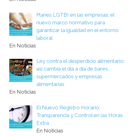
Planes LGTBI en las empresas: el
nuevo marco normativo para
garantizar la igualdad en el entorno
laboral
En Noticias
Ley contra el desperdicio alimentario:
así cambia el día a día de bares,
supermercados y empresas
alimentarias
En Noticias
El Nuevo Registro Horario:
Transparencia y Control en las Horas
Extra
En Noticias