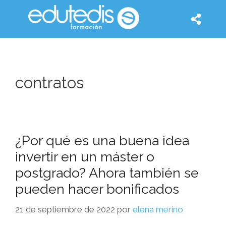
contratos
¿Por qué es una buena idea
invertir en un máster o
postgrado? Ahora también se
pueden hacer bonificados
21 de septiembre de 2022
por
elena merino